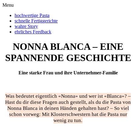
Menu
hochwertige
Pasta
schnelle
Fertiggerichte
wahre
Story
ehrliches
Feedback
NONNA BLANCA – EINE
SPANNENDE GESCHICHTE
Eine starke Frau und ihre Unternehmer-Familie
Was bedeutet eigentlich «Nonna» und wer ist «Blanca»? –
Hast du dir diese Fragen auch gestellt, als du die Pasta von
Nonna Blanca in deinen Händen gehalten hast? – So viel
schon vorweg: Mit Klosterschwestern hat die Pasta nur
wenig zu tun.