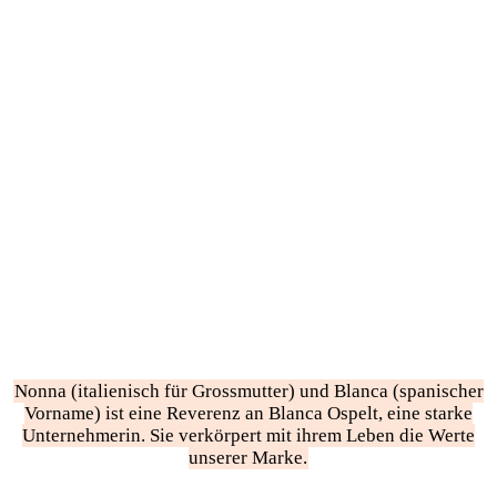
Nonna (italienisch für Grossmutter) und Blanca (spanischer
Vorname) ist eine Reverenz an Blanca Ospelt, eine starke
Unternehmerin. Sie verkörpert mit ihrem Leben die Werte
unserer Marke.