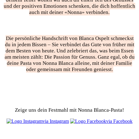
und der positiven Emotionen schenken, die dich hoffentlich
auch mit deiner «Nonna» verbinden.
Die persönliche Handschrift von Blanca Ospelt schmeckst
du in jedem Bissen – Sie verbindet das Gute von früher mit
dem Besten von heute. Und zelebriert das, was beim Essen
am meisten zählt: Die Passion für Genuss. Ganz egal, ob du
deine Pasta von Nonna Blanca alleine, mit deiner Familie
oder gemeinsam mit Freunden geniesst.
Zeige uns dein Festmahl mit Nonna Blanca-Pasta!
via Instagram
via Facebook