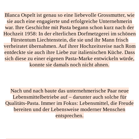
Blanca Ospelt ist genau so eine liebevolle Grossmutter, wie
sie auch eine engagierte und erfolgreiche Unternehmerin
war. Ihre Geschichte mit Pasta begann schon kurz nach der
Hochzeit 1958: In der elterlichen Dorfmetzgerei im schönen
Fürstentum Liechtenstein, die sie und ihr Mann frisch
verheiratet übernahmen. Auf ihrer Hochzeitsreise nach Rom
entdeckte sie auch ihre Liebe zur italienischen Küche. Dass
sich diese zu einer eigenen Pasta-Marke entwickeln würde,
konnte sie damals noch nicht ahnen.
Nach und nach baute das unternehmerische Paar neue
Lebensmittelbetriebe auf – darunter auch solche für
Qualitäts-Pasta. Immer im Fokus: Lebensmittel, die Freude
bereiten und der Lebensweise moderner Menschen
entsprechen.