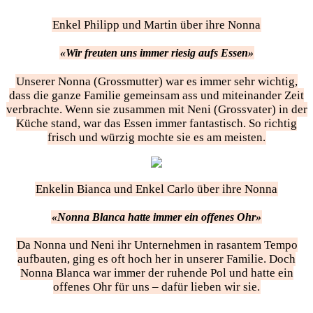
Enkel Philipp und Martin über ihre Nonna
«Wir freuten uns immer riesig aufs Essen»
Unserer Nonna (Grossmutter) war es immer sehr wichtig,
dass die ganze Familie gemeinsam ass und miteinander Zeit
verbrachte. Wenn sie zusammen mit Neni (Grossvater) in der
Küche stand, war das Essen immer fantastisch. So richtig
frisch und würzig mochte sie es am meisten.
Enkelin Bianca und Enkel Carlo über ihre Nonna
«Nonna Blanca hatte immer ein offenes Ohr»
Da Nonna und Neni ihr Unternehmen in rasantem Tempo
aufbauten, ging es oft hoch her in unserer Familie. Doch
Nonna Blanca war immer der ruhende Pol und hatte ein
offenes Ohr für uns – dafür lieben wir sie.