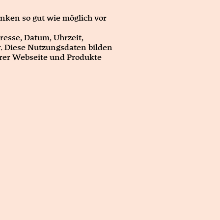
nken so gut wie möglich vor
resse, Datum, Uhrzeit,
. Diese Nutzungsdaten bilden
erer Webseite und Produkte