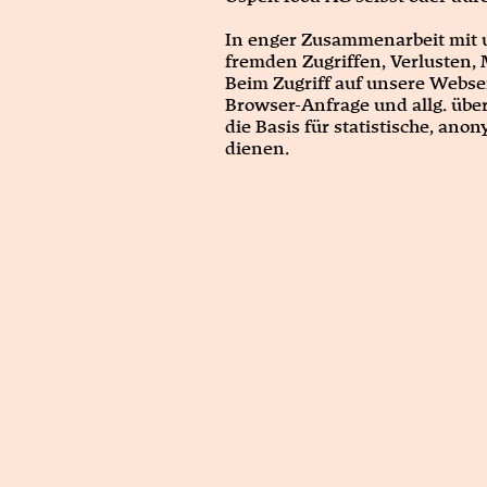
In enger Zusammenarbeit mit 
fremden Zugriffen, Verlusten, 
Beim Zugriff auf unsere Websei
Browser-Anfrage und allg. übe
die Basis für statistische, a
dienen.