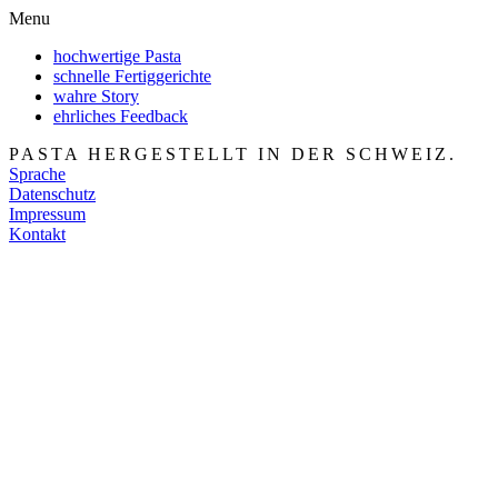
Menu
hochwertige
Pasta
schnelle
Fertiggerichte
wahre
Story
ehrliches
Feedback
PASTA HERGESTELLT IN DER SCHWEIZ.
Sprache
Datenschutz
Impressum
Kontakt